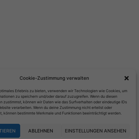
Cookie-Zustimmung verwalten
optimales Erlebnis zu bieten, verwenden wir Technologien wie Cookies, um
mationen zu speichern und/oder darauf zuzugreifen. Wenn du diesen
n zustimmst, können wir Daten wie das Surfverhalten oder eindeutige IDs
ebsite verarbeiten. Wenn du deine Zustimmung nicht erteilst oder
t, können bestimmte Merkmale und Funktionen beeinträchtigt werden.
TIEREN
ABLEHNEN
EINSTELLUNGEN ANSEHEN