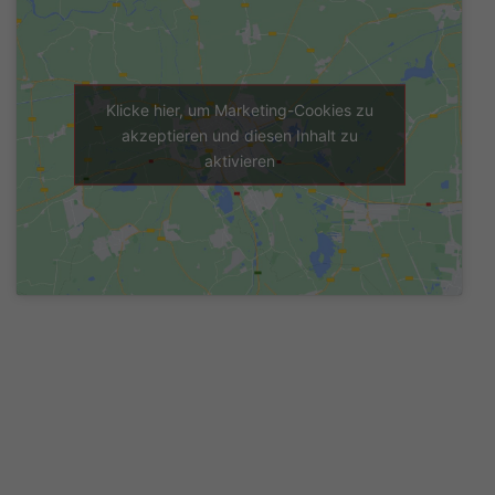
Klicke hier, um Marketing-Cookies zu
akzeptieren und diesen Inhalt zu
aktivieren