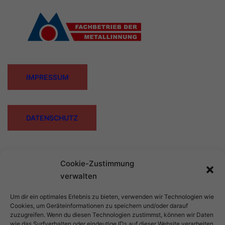
IMPRESSUM
DATENSCHUTZ
Cookie-Zustimmung
verwalten
Um dir ein optimales Erlebnis zu bieten, verwenden wir Technologien wie
Cookies, um Geräteinformationen zu speichern und/oder darauf
zuzugreifen. Wenn du diesen Technologien zustimmst, können wir Daten
wie das Surfverhalten oder eindeutige IDs auf dieser Website verarbeiten.