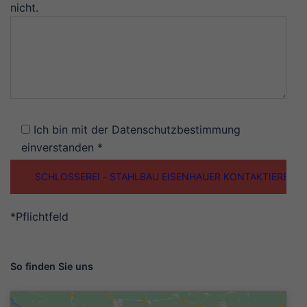
nicht.
Ich bin mit der Datenschutzbestimmung
einverstanden *
*Pflichtfeld
So finden Sie uns